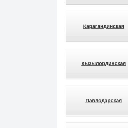
Карагандинская
Кызылординская
Павлодарская