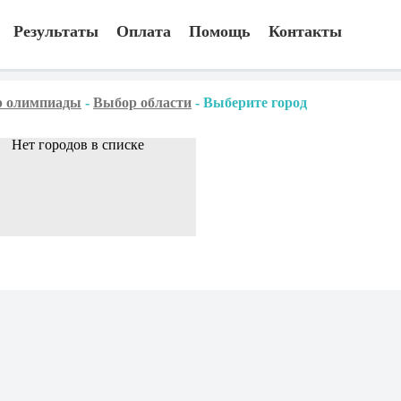
Результаты
Оплата
Помощь
Контакты
 олимпиады
-
Выбор области
-
Выберите город
Нет городов в списке