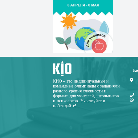
Ко
КИО – это индивидуальные и
командные олимпиады с заданиями
разного уровня сложности и
формата для учителей, школьников
и психологов. Участвуйте и
побеждайте!