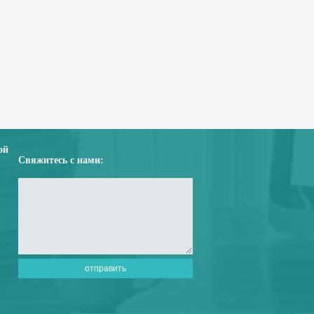
ой
Свяжитесь с нами: