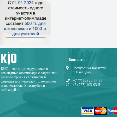
Контакты:
Республика Казахстан
КИО – это индивидуальные и
г. Павлодар
командные олимпиады с заданиями
разного уровня сложности и
+7 (7182) 20-87-85
формата для учителей, школьников
+7 (777) 403-93-51
и психологов. Участвуйте и
побеждайте!