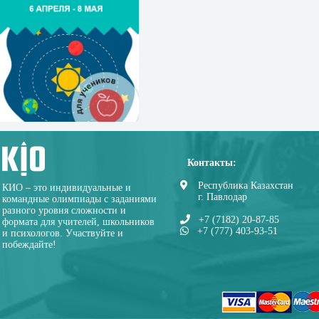
Контакты:
Республика Казахстан
КИО – это индивидуальные и
г. Павлодар
командные олимпиады с заданиями
разного уровня сложности и
+7 (7182) 20-87-85
формата для учителей, школьников
+7 (777) 403-93-51
и психологов. Участвуйте и
побеждайте!