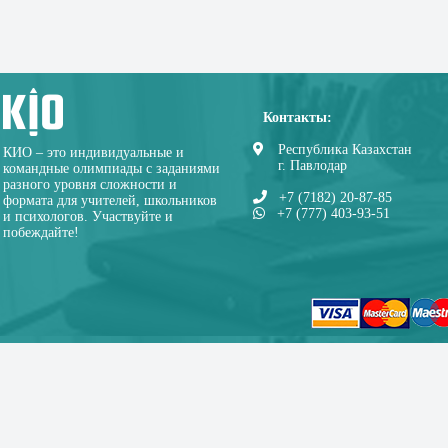
Контакты:
Республика Казахстан
КИО – это индивидуальные и
г. Павлодар
командные олимпиады с заданиями
разного уровня сложности и
+7 (7182) 20-87-85
формата для учителей, школьников
+7 (777) 403-93-51
и психологов. Участвуйте и
побеждайте!