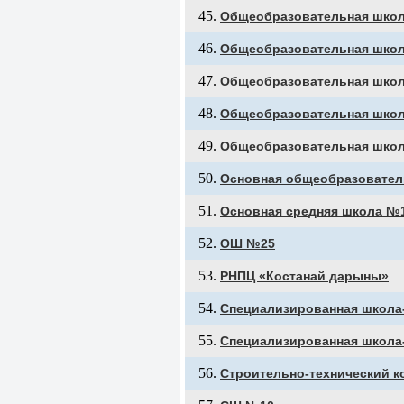
Общеобразовательная школ
Общеобразовательная шко
Общеобразовательная шко
Общеобразовательная шко
Общеобразовательная шко
Основная общеобразовател
Основная средняя школа №
ОШ №25
РНПЦ «Костанай дарыны»
Специализированная школа-
Специализированная школа
Строительно-технический 