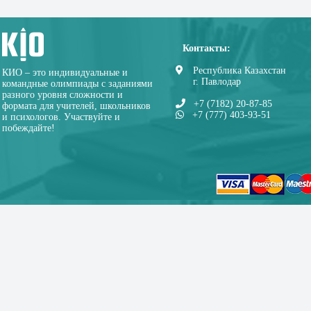
Контакты:
Республика Казахстан
КИО – это индивидуальные и
г. Павлодар
командные олимпиады с заданиями
разного уровня сложности и
+7 (7182) 20-87-85
формата для учителей, школьников
+7 (777) 403-93-51
и психологов. Участвуйте и
побеждайте!