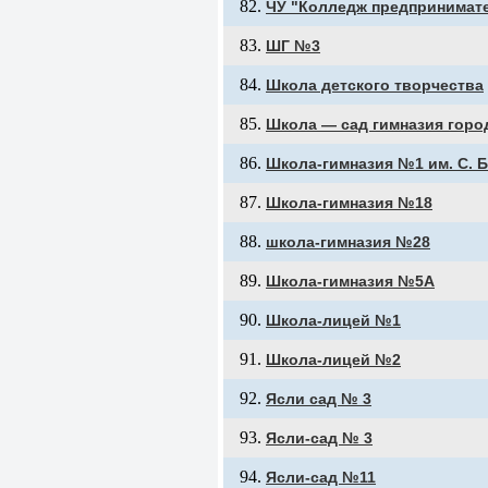
ЧУ "Колледж предпринимат
ШГ №3
Школа детского творчества
Школа — сад гимназия горо
Школа-гимназия №1 им. С. 
Школа-гимназия №18
школа-гимназия №28
Школа-гимназия №5А
Школа-лицей №1
Школа-лицей №2
Ясли сад № 3
Ясли-сад № 3
Ясли-сад №11