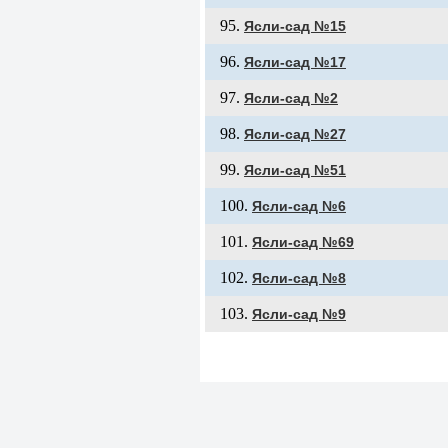
Ясли-сад №15
Ясли-сад №17
Ясли-сад №2
Ясли-сад №27
Ясли-сад №51
Ясли-сад №6
Ясли-сад №69
Ясли-сад №8
Ясли-сад №9