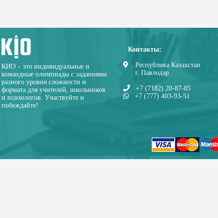
Контакты:
Республика Казахстан
КИО – это индивидуальные и
г. Павлодар
командные олимпиады с заданиями
разного уровня сложности и
+7 (7182) 20-87-85
формата для учителей, школьников
+7 (777) 403-93-51
и психологов. Участвуйте и
побеждайте!