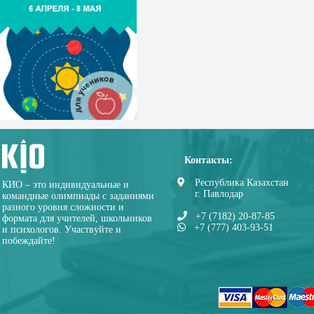
Контакты:
Республика Казахстан
КИО – это индивидуальные и
г. Павлодар
командные олимпиады с заданиями
разного уровня сложности и
+7 (7182) 20-87-85
формата для учителей, школьников
+7 (777) 403-93-51
и психологов. Участвуйте и
побеждайте!