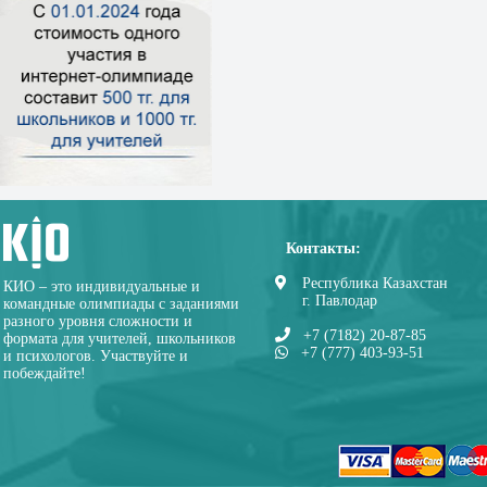
Контакты:
Республика Казахстан
КИО – это индивидуальные и
г. Павлодар
командные олимпиады с заданиями
разного уровня сложности и
+7 (7182) 20-87-85
формата для учителей, школьников
+7 (777) 403-93-51
и психологов. Участвуйте и
побеждайте!