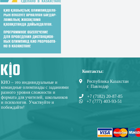
Контакты:
Республика Казахстан
КИО – это индивидуальные и
г. Павлодар
командные олимпиады с заданиями
разного уровня сложности и
+7 (7182) 20-87-85
формата для учителей, школьников
+7 (777) 403-93-51
и психологов. Участвуйте и
побеждайте!