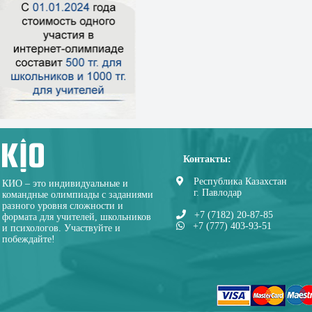
Контакты:
Республика Казахстан
КИО – это индивидуальные и
г. Павлодар
командные олимпиады с заданиями
разного уровня сложности и
+7 (7182) 20-87-85
формата для учителей, школьников
+7 (777) 403-93-51
и психологов. Участвуйте и
побеждайте!