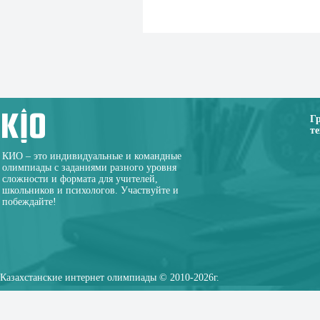
Г
те
КИО – это индивидуальные и командные
олимпиады с заданиями разного уровня
сложности и формата для учителей,
школьников и психологов. Участвуйте и
побеждайте!
Казахстанские интернет олимпиады © 2010-2026г.