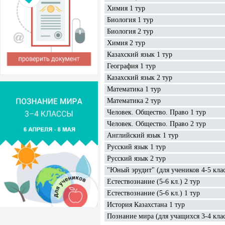
Химия 1 тур
Биология 1 тур
Биология 2 тур
Химия 2 тур
Казахский язык 1 тур
География 1 тур
Казахский язык 2 тур
Математика 1 тур
Математика 2 тур
Человек. Общество. Право 1 тур
Человек. Общество. Право 2 тур
Английский язык 1 тур
Русский язык 1 тур
Русский язык 2 тур
"Юный эрудит" (для учеников 4-5 кла
Естествознание (5-6 кл.) 2 тур
Естествознание (5-6 кл.) 1 тур
История Казахстана 1 тур
Познание мира (для учащихся 3-4 кла