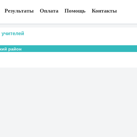
Результаты
Оплата
Помощь
Контакты
 учителей
кий район