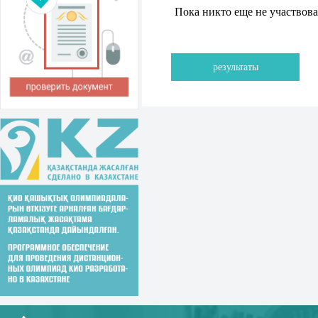
Пока никто еще не участвов
результаты