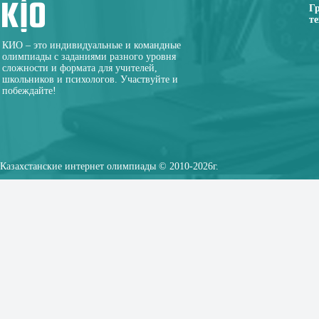
Г
те
КИО – это индивидуальные и командные
олимпиады с заданиями разного уровня
сложности и формата для учителей,
школьников и психологов. Участвуйте и
побеждайте!
Казахстанские интернет олимпиады © 2010-2026г.