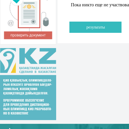
Пока никто еще не участвов
результаты