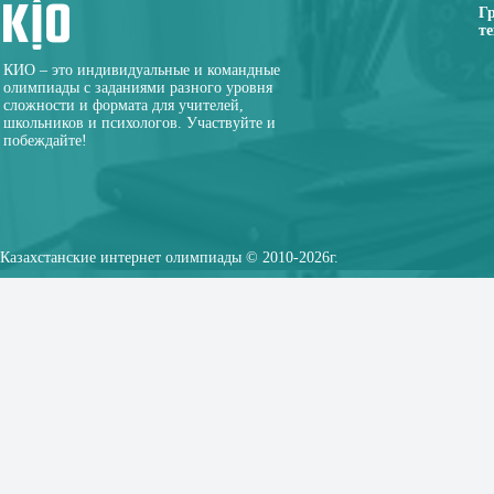
Г
те
КИО – это индивидуальные и командные
олимпиады с заданиями разного уровня
сложности и формата для учителей,
школьников и психологов. Участвуйте и
побеждайте!
Казахстанские интернет олимпиады © 2010-2026г.