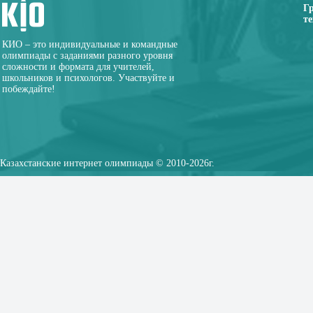
Г
те
КИО – это индивидуальные и командные
олимпиады с заданиями разного уровня
сложности и формата для учителей,
школьников и психологов. Участвуйте и
побеждайте!
Казахстанские интернет олимпиады © 2010-2026г.