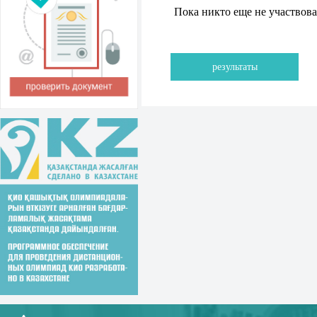
Пока никто еще не участвов
результаты