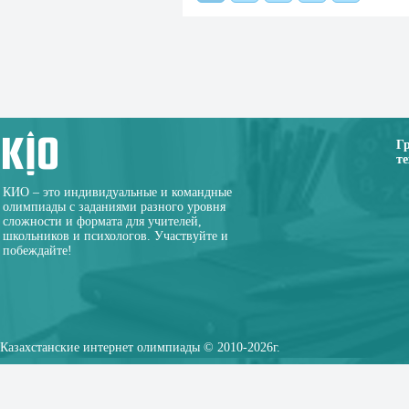
Г
те
КИО – это индивидуальные и командные
олимпиады с заданиями разного уровня
сложности и формата для учителей,
школьников и психологов. Участвуйте и
побеждайте!
Казахстанские интернет олимпиады © 2010-2026г.