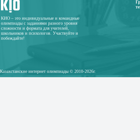
Г
те
КИО – это индивидуальные и командные
олимпиады с заданиями разного уровня
сложности и формата для учителей,
школьников и психологов. Участвуйте и
побеждайте!
Казахстанские интернет олимпиады © 2010-2026г.