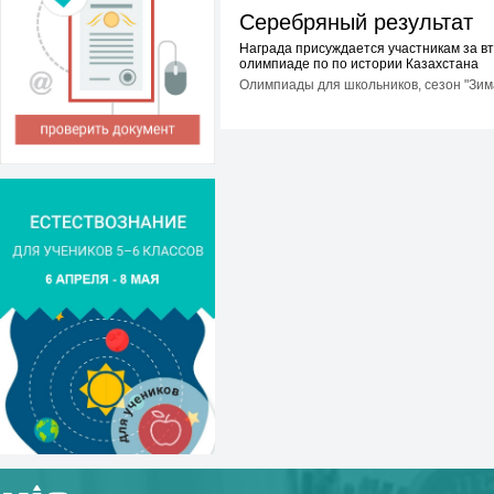
Серебряный результат
Награда присуждается участникам за вт
олимпиаде по по истории Казахстана
Олимпиады для школьников, сезон "Зима