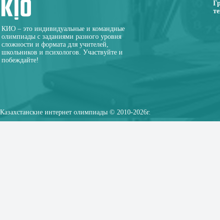
Г
те
КИО – это индивидуальные и командные
олимпиады с заданиями разного уровня
сложности и формата для учителей,
школьников и психологов. Участвуйте и
побеждайте!
Казахстанские интернет олимпиады © 2010-2026г.