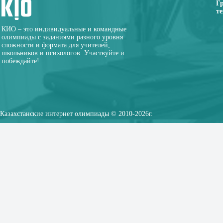
Г
те
КИО – это индивидуальные и командные
олимпиады с заданиями разного уровня
сложности и формата для учителей,
школьников и психологов. Участвуйте и
побеждайте!
Казахстанские интернет олимпиады © 2010-2026г.