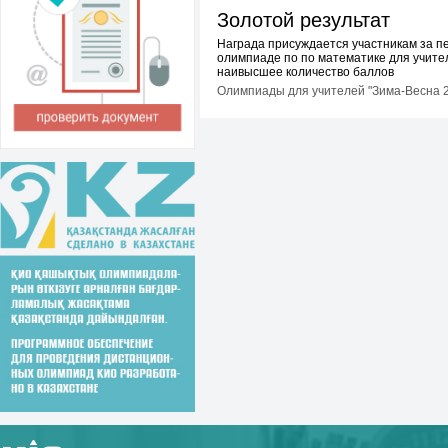
Золотой результат
Награда присуждается участникам за п
олимпиаде по по математике для учит
наивысшее количество баллов
Олимпиады для учителей "Зима-Весна 