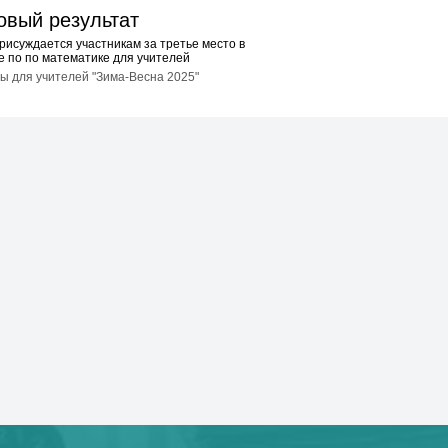
овый результат
рисуждается участникам за третье место в
 по по математике для учителей
 для учителей "Зима-Весна 2025"