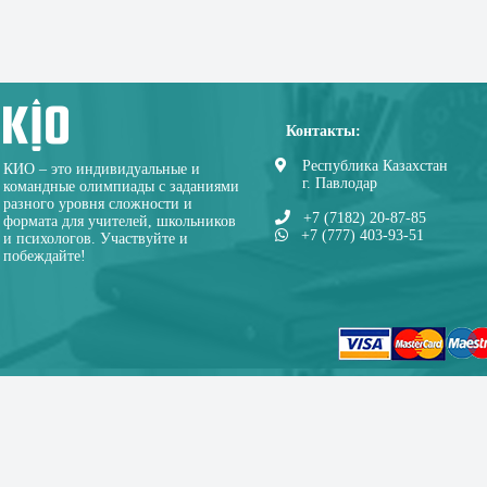
Контакты:
Республика Казахстан
КИО – это индивидуальные и
г. Павлодар
командные олимпиады с заданиями
разного уровня сложности и
+7 (7182) 20-87-85
формата для учителей, школьников
+7 (777) 403-93-51
и психологов. Участвуйте и
побеждайте!