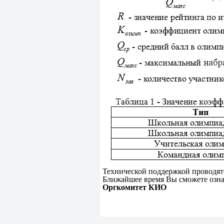
Технической поддержкой проводят
Ближайшее время Вы сможете озна
Оргкомитет КИО