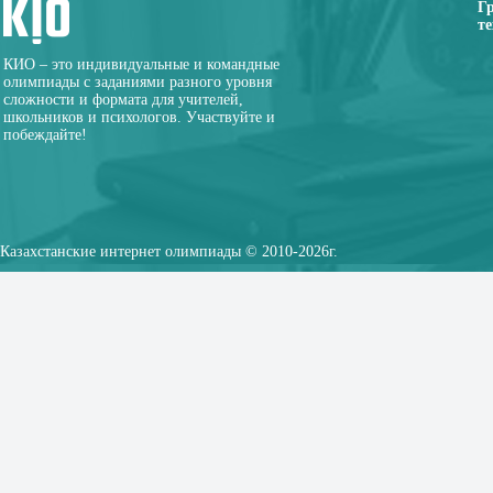
Г
те
КИО – это индивидуальные и командные
олимпиады с заданиями разного уровня
сложности и формата для учителей,
школьников и психологов. Участвуйте и
побеждайте!
Казахстанские интернет олимпиады © 2010-2026г.