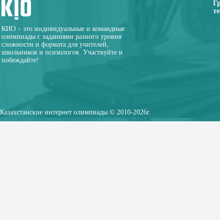
Г
те
КИО – это индивидуальные и командные
олимпиады с заданиями разного уровня
сложности и формата для учителей,
школьников и психологов. Участвуйте и
побеждайте!
Казахстанские интернет олимпиады © 2010-2026г.