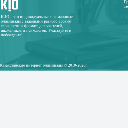
Г
те
КИО – это индивидуальные и командные
олимпиады с заданиями разного уровня
сложности и формата для учителей,
школьников и психологов. Участвуйте и
побеждайте!
Казахстанские интернет олимпиады © 2010-2026г.