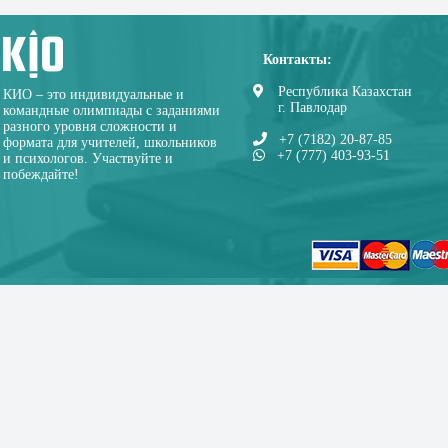
Контакты:
Республика Казахстан
КИО – это индивидуальные и
г. Павлодар
командные олимпиады с заданиями
разного уровня сложности и
+7 (7182) 20-87-85
формата для учителей, школьников
+7 (777) 403-93-51
и психологов. Участвуйте и
побеждайте!