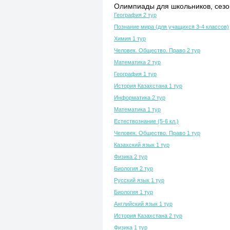
Олимпиады для школьников, сезон
География 2 тур
Познание мира (для учащихся 3-4 классов)
Химия 1 тур
Человек. Общество. Право 2 тур
Математика 2 тур
География 1 тур
История Казахстана 1 тур
Информатика 2 тур
Математика 1 тур
Естествознание (5-6 кл.)
Человек. Общество. Право 1 тур
Казахский язык 1 тур
Физика 2 тур
Биология 2 тур
Русский язык 1 тур
Биология 1 тур
Английский язык 1 тур
История Казахстана 2 тур
Физика 1 тур