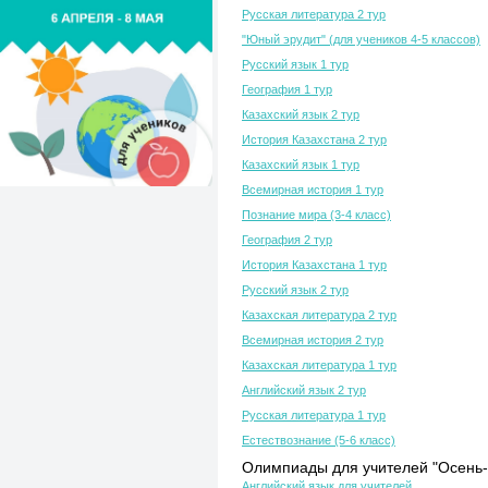
Русская литература 2 тур
"Юный эрудит" (для учеников 4-5 классов)
Русский язык 1 тур
География 1 тур
Казахский язык 2 тур
История Казахстана 2 тур
Казахский язык 1 тур
Всемирная история 1 тур
Познание мира (3-4 класс)
География 2 тур
История Казахстана 1 тур
Русский язык 2 тур
Казахская литература 2 тур
Всемирная история 2 тур
Казахская литература 1 тур
Английский язык 2 тур
Русская литература 1 тур
Естествознание (5-6 класс)
Олимпиады для учителей "Осень-
Английский язык для учителей