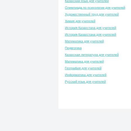
Казахский язык для учителей
Олимпиада по психологии для учителей
Художественный труд для учителей
Химия для учителей
История Казахстана для учителей
История Казахстана для учителей
Математика для учителей
Педагогика
Казахская литература для учителей
Математика для учителей
География для учителей
Информатика для учителей
Русский язык для учителей