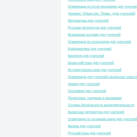
Олимпиада по естествознанию для учителе
Человек. Общество. Право. (для учителей)
Математика для учителей
Русская литература для учителей
Всемирная история для учителей
Олимпиада по психологии для учителей
Информатика для учителей
Биология для учителей
Казахский язык для учителей
История Казахстана для учителей
Олимпиада для учителей начальных класс
Химия для учителей
География для учителей
Педагогика: традиции и инновации
Основы безопасности жизнедеятельности
Казахская литература для учителей
Олимпиада по познанию мира для учителей
Физика для учителей
Русский язык для учителей