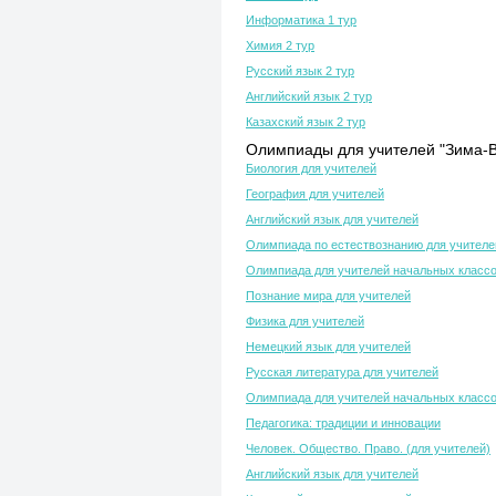
Информатика 1 тур
Химия 2 тур
Русский язык 2 тур
Английский язык 2 тур
Казахский язык 2 тур
Олимпиады для учителей "Зима-В
Биология для учителей
География для учителей
Английский язык для учителей
Олимпиада по естествознанию для учителе
Олимпиада для учителей начальных класс
Познание мира для учителей
Физика для учителей
Немецкий язык для учителей
Русская литература для учителей
Олимпиада для учителей начальных класс
Педагогика: традиции и инновации
Человек. Общество. Право. (для учителей)
Английский язык для учителей