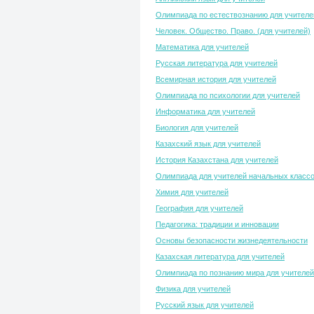
Олимпиада по естествознанию для учителе
Человек. Общество. Право. (для учителей)
Математика для учителей
Русская литература для учителей
Всемирная история для учителей
Олимпиада по психологии для учителей
Информатика для учителей
Биология для учителей
Казахский язык для учителей
История Казахстана для учителей
Олимпиада для учителей начальных класс
Химия для учителей
География для учителей
Педагогика: традиции и инновации
Основы безопасности жизнедеятельности
Казахская литература для учителей
Олимпиада по познанию мира для учителей
Физика для учителей
Русский язык для учителей