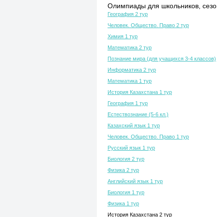
Олимпиады для школьников, сезон
География 2 тур
Человек. Общество. Право 2 тур
Химия 1 тур
Математика 2 тур
Познание мира (для учащихся 3-4 классов)
Информатика 2 тур
Математика 1 тур
История Казахстана 1 тур
География 1 тур
Естествознание (5-6 кл.)
Казахский язык 1 тур
Человек. Общество. Право 1 тур
Русский язык 1 тур
Биология 2 тур
Физика 2 тур
Английский язык 1 тур
Биология 1 тур
Физика 1 тур
История Казахстана 2 тур