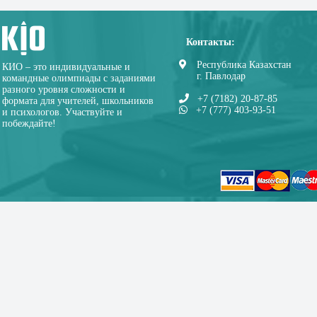
Контакты:
Республика Казахстан
КИО – это индивидуальные и
г. Павлодар
командные олимпиады с заданиями
разного уровня сложности и
+7 (7182) 20-87-85
формата для учителей, школьников
+7 (777) 403-93-51
и психологов. Участвуйте и
побеждайте!