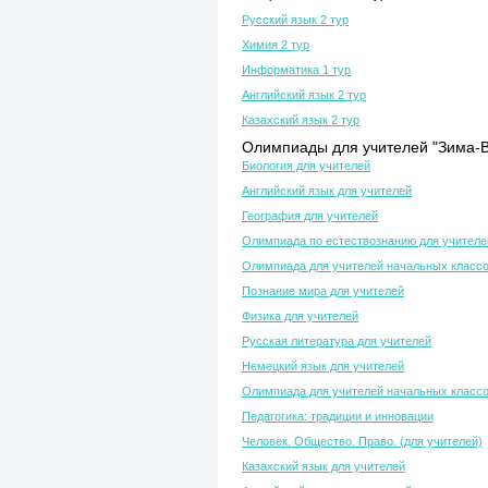
Русский язык 2 тур
Химия 2 тур
Информатика 1 тур
Английский язык 2 тур
Казахский язык 2 тур
Олимпиады для учителей "Зима-В
Биология для учителей
Английский язык для учителей
География для учителей
Олимпиада по естествознанию для учителе
Олимпиада для учителей начальных класс
Познание мира для учителей
Физика для учителей
Русская литература для учителей
Немецкий язык для учителей
Олимпиада для учителей начальных класс
Педагогика: традиции и инновации
Человек. Общество. Право. (для учителей)
Казахский язык для учителей