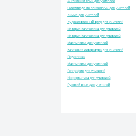
Английский язык для учителей
Олимпиада по психологии для учителей
Химия для учителей
Художественный труд для учителей
История Казахстана для учителей
История Казахстана для учителей
Математика для учителей
Казахская литература для учителей
Педагогика
Математика для учителей
География для учителей
Информатика для учителей
Русский язык для учителей