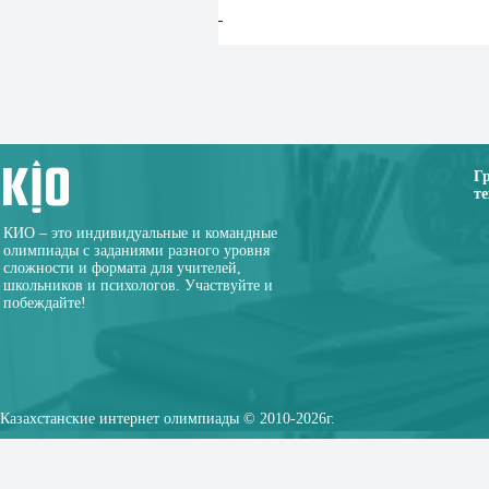
Г
те
КИО – это индивидуальные и командные
олимпиады с заданиями разного уровня
сложности и формата для учителей,
школьников и психологов. Участвуйте и
побеждайте!
Казахстанские интернет олимпиады © 2010-2026г.