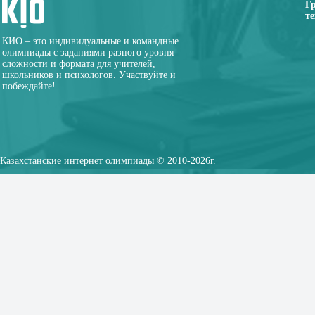
Г
те
КИО – это индивидуальные и командные
олимпиады с заданиями разного уровня
сложности и формата для учителей,
школьников и психологов. Участвуйте и
побеждайте!
Казахстанские интернет олимпиады © 2010-2026г.