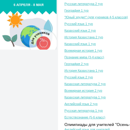
Русская литература 2 тур
География 1 тур
"Юный эрудит" (для учеников 4-5 классов)
Русский язык 1 тур
Казахский язык 2 тур
История Казахстана 2 тур
Казахский язык 1 тур
Всемирная история 1 тур
Познание мира (3-4 класс)
География 2 тур
История Казахстана 1 тур
Русский язык 2 тур
Казахская литература 2 тур
Всемирная история 2 тур
Казахская литература 1 тур
Английский язык 2 тур
Русская литература 1 тур
Естествознание (5-6 класс)
Олимпиады для учителей "Осень-
Английский язык для учителей