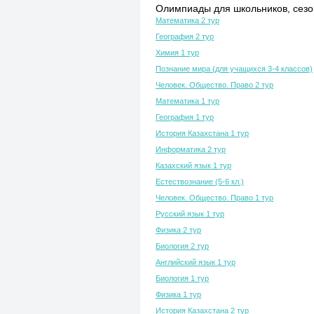
Олимпиады для школьников, сезон
Математика 2 тур
География 2 тур
Химия 1 тур
Познание мира (для учащихся 3-4 классов)
Человек. Общество. Право 2 тур
Математика 1 тур
География 1 тур
История Казахстана 1 тур
Информатика 2 тур
Казахский язык 1 тур
Естествознание (5-6 кл.)
Человек. Общество. Право 1 тур
Русский язык 1 тур
Физика 2 тур
Биология 2 тур
Английский язык 1 тур
Биология 1 тур
Физика 1 тур
История Казахстана 2 тур