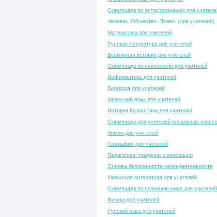
Олимпиада по естествознанию для учителе
Человек. Общество. Право. (для учителей)
Математика для учителей
Русская литература для учителей
Всемирная история для учителей
Олимпиада по психологии для учителей
Информатика для учителей
Биология для учителей
Казахский язык для учителей
История Казахстана для учителей
Олимпиада для учителей начальных класс
Химия для учителей
География для учителей
Педагогика: традиции и инновации
Основы безопасности жизнедеятельности
Казахская литература для учителей
Олимпиада по познанию мира для учителей
Физика для учителей
Русский язык для учителей