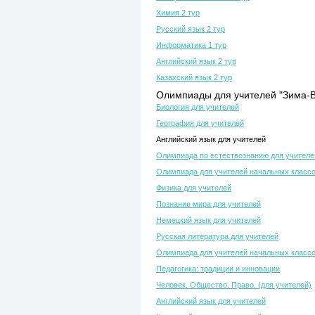
Химия 2 тур
Русский язык 2 тур
Информатика 1 тур
Английский язык 2 тур
Казахский язык 2 тур
Олимпиады для учителей "Зима-В
Биология для учителей
География для учителей
Английский язык для учителей
Олимпиада по естествознанию для учителе
Олимпиада для учителей начальных класс
Физика для учителей
Познание мира для учителей
Немецкий язык для учителей
Русская литература для учителей
Олимпиада для учителей начальных класс
Педагогика: традиции и инновации
Человек. Общество. Право. (для учителей)
Английский язык для учителей