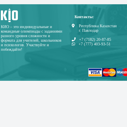
Контакты:
Республика Казахстан
КИО – это индивидуальные и
г. Павлодар
командные олимпиады с заданиями
разного уровня сложности и
+7 (7182) 20-87-85
формата для учителей, школьников
+7 (777) 403-93-51
и психологов. Участвуйте и
побеждайте!