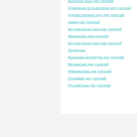
Казахский язык для учителей
Олимпиада по психологии для учителей
Художественный труд для учителей
Химия для учителей
История Казахстана для учителей
Математика для учителей
История Казахстана для учителей
Педагогика
Казахская литература для учителей
Математика для учителей
Информатика для учителей
География для учителей
Русский язык для учителей