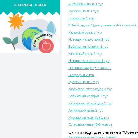
Английский язык 1 тур
Русский язык 1 тур
География 1 тур
"Юный эрудит" (для учеников 4-5 классов)
Казахский язык 2 тур
История Казахстана 2 тур
Всемирная история 1 тур
Казахский язык 1 тур
История Казахстана 1 тур
Познание мира (3-4 класс)
География 2 тур
Русский язык 2 тур
Казахская литература 2 тур
Всемирная история 2 тур
Казахская литература 1 тур
Английский язык 2 тур
Русская литература 1 тур
Естествознание (5-6 класс)
Олимпиады для учителей "Осень-
Английский язык для учителей