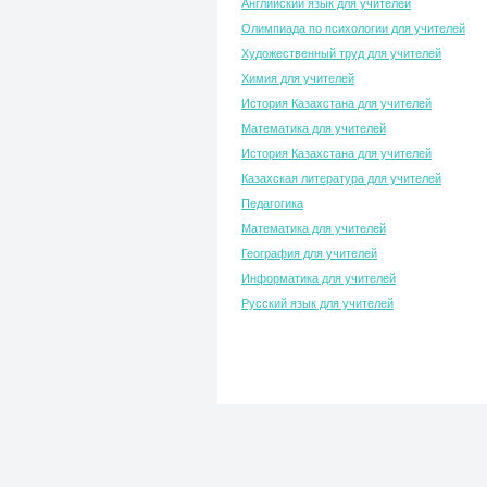
Английский язык для учителей
Олимпиада по психологии для учителей
Художественный труд для учителей
Химия для учителей
История Казахстана для учителей
Математика для учителей
История Казахстана для учителей
Казахская литература для учителей
Педагогика
Математика для учителей
География для учителей
Информатика для учителей
Русский язык для учителей