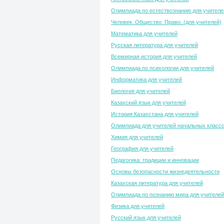
Олимпиада по естествознанию для учителе
Человек. Общество. Право. (для учителей)
Математика для учителей
Русская литература для учителей
Всемирная история для учителей
Олимпиада по психологии для учителей
Информатика для учителей
Биология для учителей
Казахский язык для учителей
История Казахстана для учителей
Олимпиада для учителей начальных класс
Химия для учителей
География для учителей
Педагогика: традиции и инновации
Основы безопасности жизнедеятельности
Казахская литература для учителей
Олимпиада по познанию мира для учителей
Физика для учителей
Русский язык для учителей