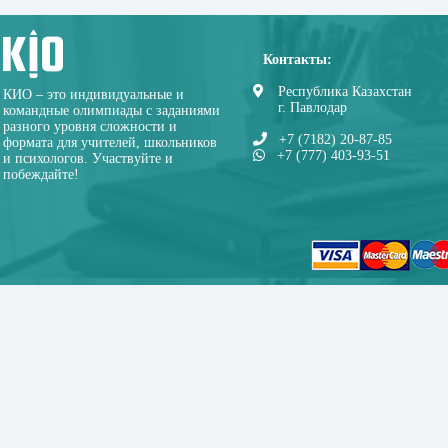
Контакты:
Республика Казахстан
КИО – это индивидуальные и
г. Павлодар
командные олимпиады с заданиями
разного уровня сложности и
+7 (7182) 20-87-85
формата для учителей, школьников
+7 (777) 403-93-51
и психологов. Участвуйте и
побеждайте!