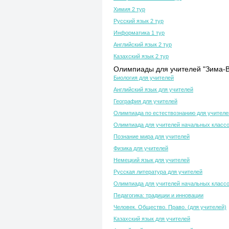
Химия 2 тур
Русский язык 2 тур
Информатика 1 тур
Английский язык 2 тур
Казахский язык 2 тур
Олимпиады для учителей "Зима-В
Биология для учителей
Английский язык для учителей
География для учителей
Олимпиада по естествознанию для учителе
Олимпиада для учителей начальных класс
Познание мира для учителей
Физика для учителей
Немецкий язык для учителей
Русская литература для учителей
Олимпиада для учителей начальных класс
Педагогика: традиции и инновации
Человек. Общество. Право. (для учителей)
Казахский язык для учителей