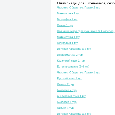
Олимпиады для школьников, сезон
Человек. Общество. Право 2 тур
Математика 2 тур
География 2 тур
Химия 1 тур
Познание мира (для учащихся 3-4 классов)
Математика 1 тур
География 1 тур
История Казахстана 1 тур
Информатика 2 тур
Казахский язык 1 тур
Естествознание (5-6 кл.)
Человек. Общество. Право 1 тур
Русский язык 1 тур
Физика 2 тур
Биология 2 тур
Английский язык 1 тур
Биология 1 тур
Физика 1 тур
История Казахстана 2 тур