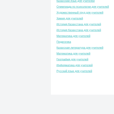
Казахский язык для учителей
Олимпиада по психологии для учителей
Художественный труд для учителей
Химия для учителей
История Казахстана для учителей
История Казахстана для учителей
Математика для учителей
Педагогика
Казахская литература для учителей
Математика для учителей
География для учителей
Информатика для учителей
Русский язык для учителей