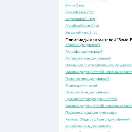
Химия 2 тур
Русский язык 2 тур
Информатика 1 тур
Английский язык 2 тур
Казахский язык 2 тур
Олимпиады для учителей "Зима-В
Биология для учителей
География для учителей
Английский язык для учителей
Олимпиада по естествознанию для учителе
Олимпиада для учителей начальных класс
Познание мира для учителей
Физика для учителей
Немецкий язык для учителей
Русская литература для учителей
Олимпиада для учителей начальных класс
Педагогика: традиции и инновации
Человек. Общество. Право. (для учителей)
Английский язык для учителей