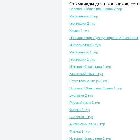
Олимпиады для школьников, сезон
Человек. Общество. Право 2 тур
Математика 2 тур
География 2 тур
Химия 1 тур
Познание мира (для учащихся 3-4 классов)
Информатика 2 тур
Математика 1 тур
География 1 тур
История Казахстана 1 тур
Казахский язык 1 тур
Естествознание (5-6 кл.)
Человек. Общество. Право 1 тур
Биология 2 тур
Русский язык 1 тур
Физика 2 тур
Биология 1 тур
Английский язык 1 тур
Физика 1 тур
История Казахстана 2 тур