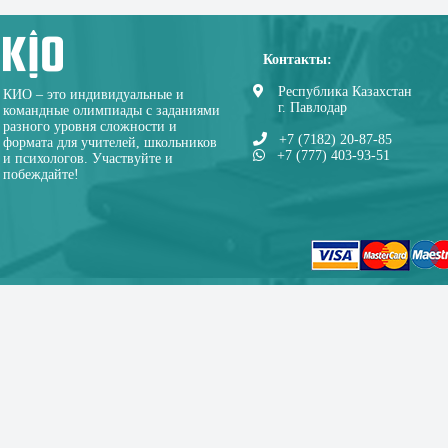
Контакты:
Республика Казахстан
КИО – это индивидуальные и
г. Павлодар
командные олимпиады с заданиями
разного уровня сложности и
+7 (7182) 20-87-85
формата для учителей, школьников
+7 (777) 403-93-51
и психологов. Участвуйте и
побеждайте!