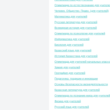
Олимпиада по естествознанию для учителе
Человек. Общество. Право. (для учителей)
Математика для учителей
Русская литература для учителей
Всемирная история для учителей
Олимпиада по психологии для учителей
Информатика для учителей
Биология для учителей
Казахский язык для учителей
История Казахстана для учителей
Олимпиада для учителей начальных класс
Химия для учителей
География для учителей
Педагогика: традиции и инновации
Основы безопасности жизнедеятельности
Казахская литература для учителей
Олимпиада по познанию мира для учителей
Физика для учителей
Русский язык для учителей