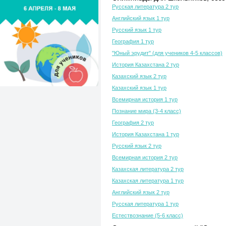
Русская литература 2 тур
Английский язык 1 тур
Русский язык 1 тур
География 1 тур
"Юный эрудит" (для учеников 4-5 классов)
История Казахстана 2 тур
Казахский язык 2 тур
Казахский язык 1 тур
Всемирная история 1 тур
Познание мира (3-4 класс)
География 2 тур
История Казахстана 1 тур
Русский язык 2 тур
Всемирная история 2 тур
Казахская литература 2 тур
Казахская литература 1 тур
Английский язык 2 тур
Русская литература 1 тур
Естествознание (5-6 класс)