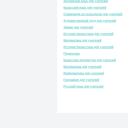
Английский язык для учителей
Казахский язык для учителей
Олимпиада по психологии для учителей
Художественный труд для учителей
Химия для учителей
История Казахстана для учителей
Математика для учителей
История Казахстана для учителей
Педагогика
Казахская литература для учителей
Математика для учителей
Информатика для учителей
География для учителей
Русский язык для учителей