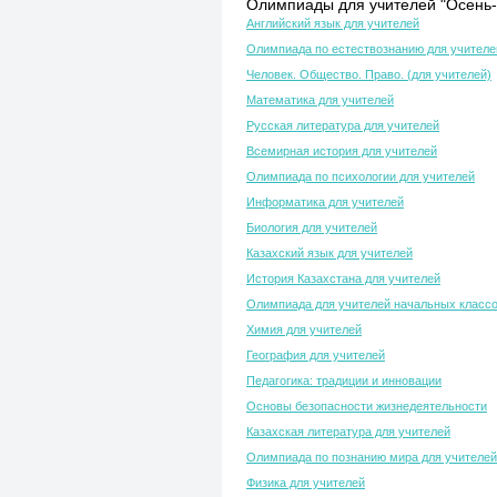
Олимпиады для учителей "Осень-
Английский язык для учителей
Олимпиада по естествознанию для учителе
Человек. Общество. Право. (для учителей)
Математика для учителей
Русская литература для учителей
Всемирная история для учителей
Олимпиада по психологии для учителей
Информатика для учителей
Биология для учителей
Казахский язык для учителей
История Казахстана для учителей
Олимпиада для учителей начальных класс
Химия для учителей
География для учителей
Педагогика: традиции и инновации
Основы безопасности жизнедеятельности
Казахская литература для учителей
Олимпиада по познанию мира для учителей
Физика для учителей