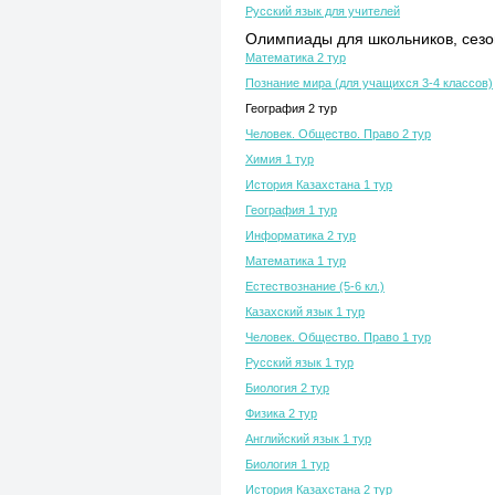
Русский язык для учителей
Олимпиады для школьников, сезон
Математика 2 тур
Познание мира (для учащихся 3-4 классов)
География 2 тур
Человек. Общество. Право 2 тур
Химия 1 тур
История Казахстана 1 тур
География 1 тур
Информатика 2 тур
Математика 1 тур
Естествознание (5-6 кл.)
Казахский язык 1 тур
Человек. Общество. Право 1 тур
Русский язык 1 тур
Биология 2 тур
Физика 2 тур
Английский язык 1 тур
Биология 1 тур
История Казахстана 2 тур