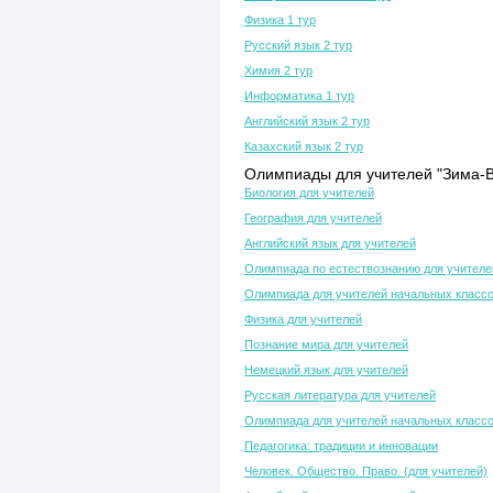
Физика 1 тур
Русский язык 2 тур
Химия 2 тур
Информатика 1 тур
Английский язык 2 тур
Казахский язык 2 тур
Олимпиады для учителей "Зима-В
Биология для учителей
География для учителей
Английский язык для учителей
Олимпиада по естествознанию для учителе
Олимпиада для учителей начальных класс
Физика для учителей
Познание мира для учителей
Немецкий язык для учителей
Русская литература для учителей
Олимпиада для учителей начальных класс
Педагогика: традиции и инновации
Человек. Общество. Право. (для учителей)