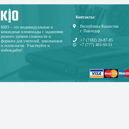
Контакты:
Республика Казахстан
КИО – это индивидуальные и
г. Павлодар
командные олимпиады с заданиями
разного уровня сложности и
+7 (7182) 20-87-85
формата для учителей, школьников
+7 (777) 403-93-51
и психологов. Участвуйте и
побеждайте!