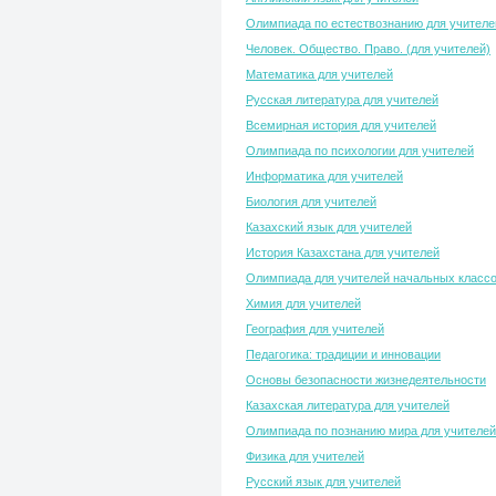
Олимпиада по естествознанию для учителе
Человек. Общество. Право. (для учителей)
Математика для учителей
Русская литература для учителей
Всемирная история для учителей
Олимпиада по психологии для учителей
Информатика для учителей
Биология для учителей
Казахский язык для учителей
История Казахстана для учителей
Олимпиада для учителей начальных класс
Химия для учителей
География для учителей
Педагогика: традиции и инновации
Основы безопасности жизнедеятельности
Казахская литература для учителей
Олимпиада по познанию мира для учителей
Физика для учителей
Русский язык для учителей