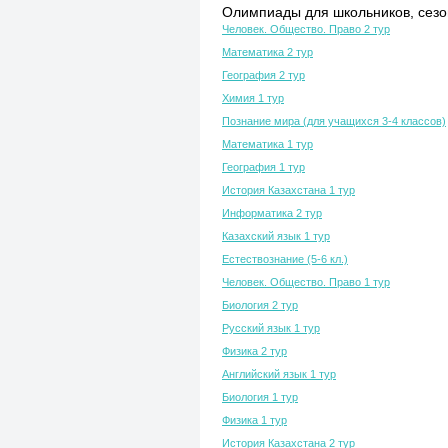
Олимпиады для школьников, сезон
Человек. Общество. Право 2 тур
Математика 2 тур
География 2 тур
Химия 1 тур
Познание мира (для учащихся 3-4 классов)
Математика 1 тур
География 1 тур
История Казахстана 1 тур
Информатика 2 тур
Казахский язык 1 тур
Естествознание (5-6 кл.)
Человек. Общество. Право 1 тур
Биология 2 тур
Русский язык 1 тур
Физика 2 тур
Английский язык 1 тур
Биология 1 тур
Физика 1 тур
История Казахстана 2 тур