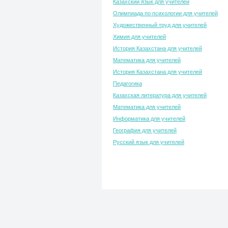
Казахский язык для учителей
Олимпиада по психологии для учителей
Художественный труд для учителей
Химия для учителей
История Казахстана для учителей
Математика для учителей
История Казахстана для учителей
Педагогика
Казахская литература для учителей
Математика для учителей
Информатика для учителей
География для учителей
Русский язык для учителей