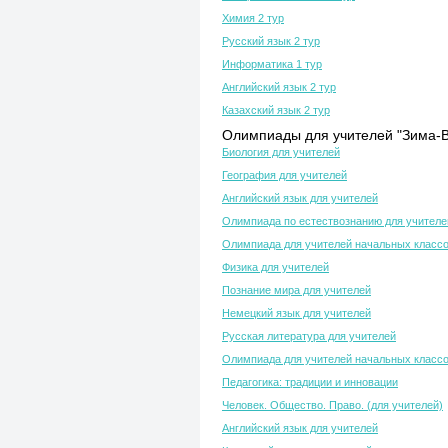
Химия 2 тур
Русский язык 2 тур
Информатика 1 тур
Английский язык 2 тур
Казахский язык 2 тур
Олимпиады для учителей "Зима-В
Биология для учителей
География для учителей
Английский язык для учителей
Олимпиада по естествознанию для учителе
Олимпиада для учителей начальных класс
Физика для учителей
Познание мира для учителей
Немецкий язык для учителей
Русская литература для учителей
Олимпиада для учителей начальных класс
Педагогика: традиции и инновации
Человек. Общество. Право. (для учителей)
Английский язык для учителей