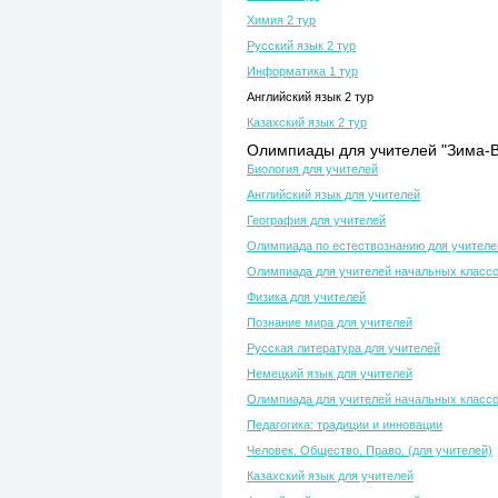
Химия 2 тур
Русский язык 2 тур
Информатика 1 тур
Английский язык 2 тур
Казахский язык 2 тур
Олимпиады для учителей "Зима-В
Биология для учителей
Английский язык для учителей
География для учителей
Олимпиада по естествознанию для учителе
Олимпиада для учителей начальных класс
Физика для учителей
Познание мира для учителей
Русская литература для учителей
Немецкий язык для учителей
Олимпиада для учителей начальных класс
Педагогика: традиции и инновации
Человек. Общество. Право. (для учителей)
Казахский язык для учителей