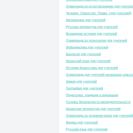
Олимпиада по естествознанию для учителе
Человек. Общество. Право. (для учителей)
Математика для учителей
Русская литература для учителей
Всемирная история для учителей
Олимпиада по психологии для учителей
Информатика для учителей
Биология для учителей
Казахский язык для учителей
История Казахстана для учителей
Олимпиада для учителей начальных класс
Химия для учителей
География для учителей
Педагогика: традиции и инновации
Основы безопасности жизнедеятельности
Казахская литература для учителей
Олимпиада по познанию мира для учителей
Физика для учителей
Русский язык для учителей