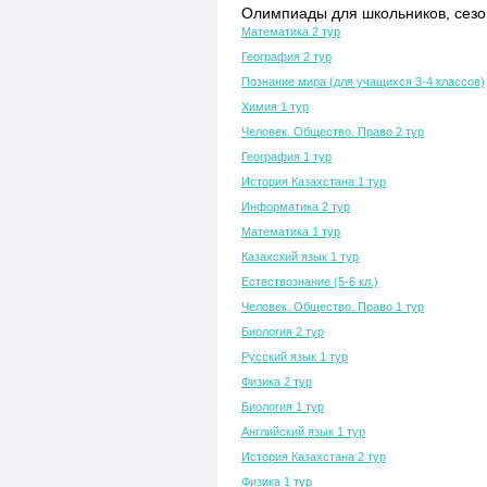
Олимпиады для школьников, сезон
Математика 2 тур
География 2 тур
Познание мира (для учащихся 3-4 классов)
Химия 1 тур
Человек. Общество. Право 2 тур
География 1 тур
История Казахстана 1 тур
Информатика 2 тур
Математика 1 тур
Казахский язык 1 тур
Естествознание (5-6 кл.)
Человек. Общество. Право 1 тур
Биология 2 тур
Русский язык 1 тур
Физика 2 тур
Биология 1 тур
Английский язык 1 тур
История Казахстана 2 тур
Физика 1 тур