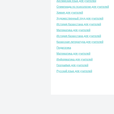
Английский язык для учителей
Олимпиада по психологии для учителей
Химия для учителей
Художественный труд для учителей
История Казахстана для учителей
Математика для учителей
История Казахстана для учителей
Казахская литература для учителей
Педагогика
Математика для учителей
Информатика для учителей
География для учителей
Русский язык для учителей