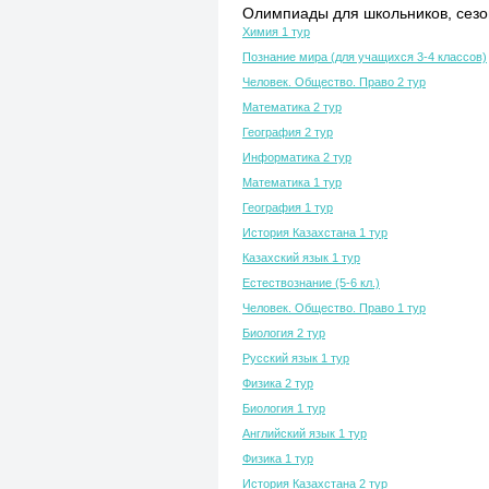
Олимпиады для школьников, сезон
Химия 1 тур
Познание мира (для учащихся 3-4 классов)
Человек. Общество. Право 2 тур
Математика 2 тур
География 2 тур
Информатика 2 тур
Математика 1 тур
География 1 тур
История Казахстана 1 тур
Казахский язык 1 тур
Естествознание (5-6 кл.)
Человек. Общество. Право 1 тур
Биология 2 тур
Русский язык 1 тур
Физика 2 тур
Биология 1 тур
Английский язык 1 тур
Физика 1 тур
История Казахстана 2 тур