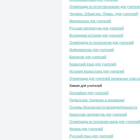
Олимпиада по естествознанию для учителе
Человек. Общество. Право. (для учителей)
Математика для учителей
Русская литература для учителей
Всемирная история для учителей
Олимпиада по психологии для учителей
Информатика для учителей
Биология для учителей
Казахский язык для учителей
История Казахстана для учителей
Олимпиада для учителей начальных класс
Химия для учителей
География для учителей
Педагогика: традиции и инновации
Основы безопасности жизнедеятельности
Казахская литература для учителей
Олимпиада по познанию мира для учителей
Физика для учителей
Русский язык для учителей