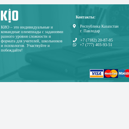
Контакты:
Республика Казахстан
КИО – это индивидуальные и
г. Павлодар
командные олимпиады с заданиями
разного уровня сложности и
+7 (7182) 20-87-85
формата для учителей, школьников
+7 (777) 403-93-51
и психологов. Участвуйте и
побеждайте!