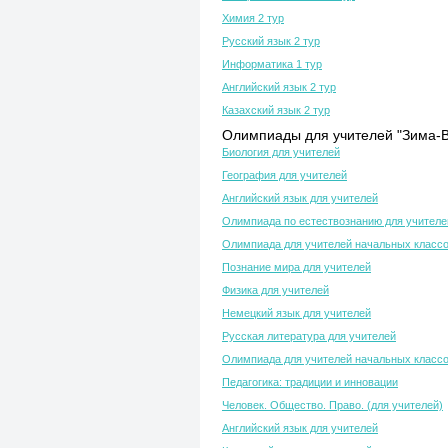
Химия 2 тур
Русский язык 2 тур
Информатика 1 тур
Английский язык 2 тур
Казахский язык 2 тур
Олимпиады для учителей "Зима-В
Биология для учителей
География для учителей
Английский язык для учителей
Олимпиада по естествознанию для учителе
Олимпиада для учителей начальных класс
Познание мира для учителей
Физика для учителей
Немецкий язык для учителей
Русская литература для учителей
Олимпиада для учителей начальных класс
Педагогика: традиции и инновации
Человек. Общество. Право. (для учителей)
Английский язык для учителей