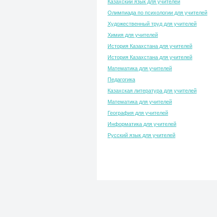
Казахский язык для учителей
Олимпиада по психологии для учителей
Художественный труд для учителей
Химия для учителей
История Казахстана для учителей
История Казахстана для учителей
Математика для учителей
Педагогика
Казахская литература для учителей
Математика для учителей
География для учителей
Информатика для учителей
Русский язык для учителей