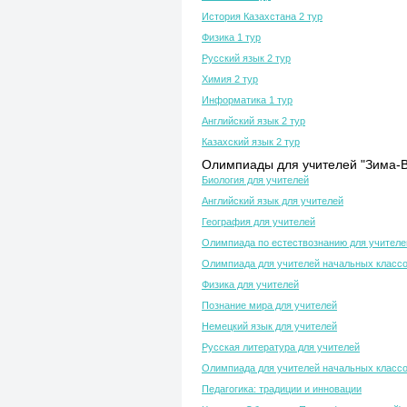
История Казахстана 2 тур
Физика 1 тур
Русский язык 2 тур
Химия 2 тур
Информатика 1 тур
Английский язык 2 тур
Казахский язык 2 тур
Олимпиады для учителей "Зима-В
Биология для учителей
Английский язык для учителей
География для учителей
Олимпиада по естествознанию для учителе
Олимпиада для учителей начальных класс
Физика для учителей
Познание мира для учителей
Немецкий язык для учителей
Русская литература для учителей
Олимпиада для учителей начальных класс
Педагогика: традиции и инновации