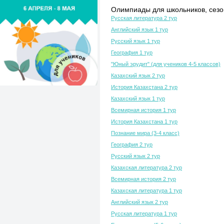
Олимпиады для школьников, сезон
Русская литература 2 тур
Английский язык 1 тур
Русский язык 1 тур
География 1 тур
"Юный эрудит" (для учеников 4-5 классов)
Казахский язык 2 тур
История Казахстана 2 тур
Казахский язык 1 тур
Всемирная история 1 тур
История Казахстана 1 тур
Познание мира (3-4 класс)
География 2 тур
Русский язык 2 тур
Казахская литература 2 тур
Всемирная история 2 тур
Казахская литература 1 тур
Английский язык 2 тур
Русская литература 1 тур