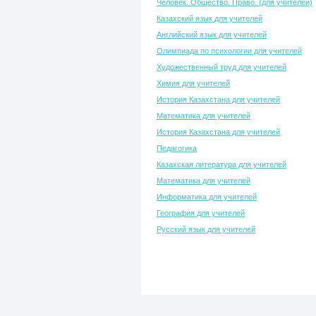
Человек. Общество. Право. (для учителей)
Казахский язык для учителей
Английский язык для учителей
Олимпиада по психологии для учителей
Художественный труд для учителей
Химия для учителей
История Казахстана для учителей
Математика для учителей
История Казахстана для учителей
Педагогика
Казахская литература для учителей
Математика для учителей
Информатика для учителей
География для учителей
Русский язык для учителей