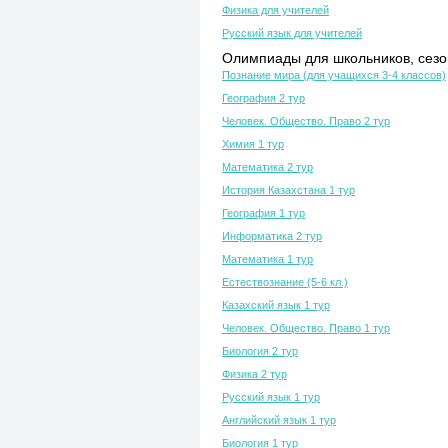
Физика для учителей
Русский язык для учителей
Олимпиады для школьников, сезон
Познание мира (для учащихся 3-4 классов)
География 2 тур
Человек. Общество. Право 2 тур
Химия 1 тур
Математика 2 тур
История Казахстана 1 тур
География 1 тур
Информатика 2 тур
Математика 1 тур
Естествознание (5-6 кл.)
Казахский язык 1 тур
Человек. Общество. Право 1 тур
Биология 2 тур
Физика 2 тур
Русский язык 1 тур
Английский язык 1 тур
Биология 1 тур