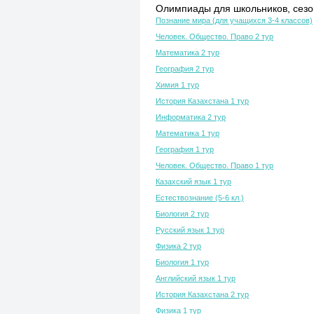
Олимпиады для школьников, сезон
Познание мира (для учащихся 3-4 классов)
Человек. Общество. Право 2 тур
Математика 2 тур
География 2 тур
Химия 1 тур
История Казахстана 1 тур
Информатика 2 тур
Математика 1 тур
География 1 тур
Человек. Общество. Право 1 тур
Казахский язык 1 тур
Естествознание (5-6 кл.)
Биология 2 тур
Русский язык 1 тур
Физика 2 тур
Биология 1 тур
Английский язык 1 тур
История Казахстана 2 тур
Физика 1 тур