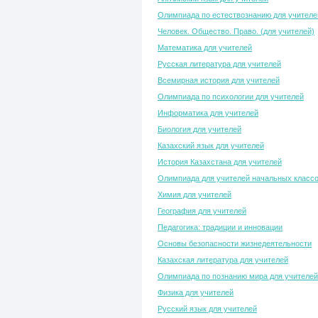
Олимпиада по естествознанию для учителе
Человек. Общество. Право. (для учителей)
Математика для учителей
Русская литература для учителей
Всемирная история для учителей
Олимпиада по психологии для учителей
Информатика для учителей
Биология для учителей
Казахский язык для учителей
История Казахстана для учителей
Олимпиада для учителей начальных класс
Химия для учителей
География для учителей
Педагогика: традиции и инновации
Основы безопасности жизнедеятельности
Казахская литература для учителей
Олимпиада по познанию мира для учителей
Физика для учителей
Русский язык для учителей