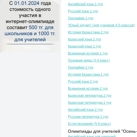
Английский язык 1 тур
Русский язык 1 тур
География 1 тур
"Юный эрудит" (для учеников 4-5 классов)
История Казахстана 2 тур
Казахский язык 2 тур
Казахский язык 1 тур
Всемирная история 1 тур
Познание мира (3-4 класс)
География 2 тур
История Казахстана 1 тур
Русский язык 2 тур
Всемирная история 2 тур
Казахская литература 2 тур
Казахская литература 1 тур
Английский язык 2 тур
Русская литература 1 тур
Естествознание (5-6 класс)
Олимпиады для учителей "Осень-
Английский язык для учителей