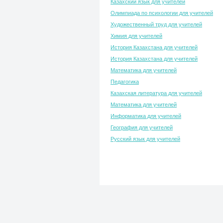
Казахский язык для учителей
Олимпиада по психологии для учителей
Художественный труд для учителей
Химия для учителей
История Казахстана для учителей
История Казахстана для учителей
Математика для учителей
Педагогика
Казахская литература для учителей
Математика для учителей
Информатика для учителей
География для учителей
Русский язык для учителей