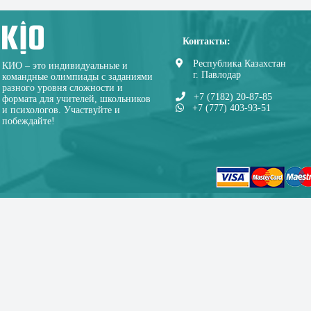
Контакты:
Республика Казахстан
КИО – это индивидуальные и
г. Павлодар
командные олимпиады с заданиями
разного уровня сложности и
+7 (7182) 20-87-85
формата для учителей, школьников
+7 (777) 403-93-51
и психологов. Участвуйте и
побеждайте!