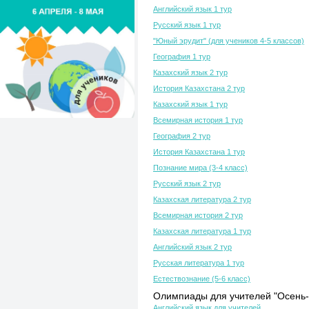
Английский язык 1 тур
Русский язык 1 тур
"Юный эрудит" (для учеников 4-5 классов)
География 1 тур
Казахский язык 2 тур
История Казахстана 2 тур
Казахский язык 1 тур
Всемирная история 1 тур
География 2 тур
История Казахстана 1 тур
Познание мира (3-4 класс)
Русский язык 2 тур
Казахская литература 2 тур
Всемирная история 2 тур
Казахская литература 1 тур
Английский язык 2 тур
Русская литература 1 тур
Естествознание (5-6 класс)
Олимпиады для учителей "Осень-
Английский язык для учителей