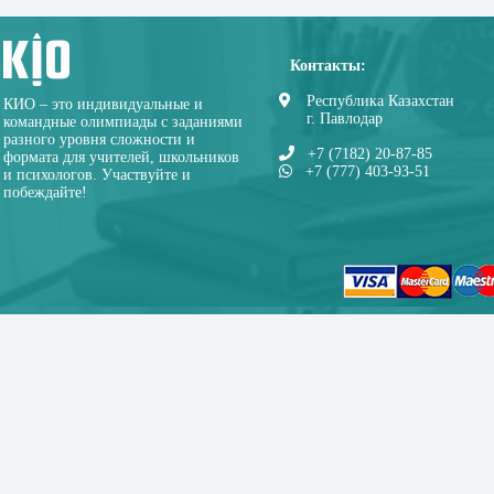
Контакты:
Республика Казахстан
КИО – это индивидуальные и
г. Павлодар
командные олимпиады с заданиями
разного уровня сложности и
+7 (7182) 20-87-85
формата для учителей, школьников
+7 (777) 403-93-51
и психологов. Участвуйте и
побеждайте!