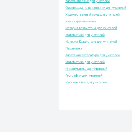
Казахский язык для учителей
Олимпиада по психологии для учителей
Художественный труд для учителей
Химия для учителей
История Казахстана для учителей
Математика для учителей
История Казахстана для учителей
Педагогика
Казахская литература для учителей
Математика для учителей
Информатика для учителей
География для учителей
Русский язык для учителей