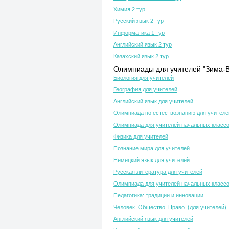
Химия 2 тур
Русский язык 2 тур
Информатика 1 тур
Английский язык 2 тур
Казахский язык 2 тур
Олимпиады для учителей "Зима-В
Биология для учителей
География для учителей
Английский язык для учителей
Олимпиада по естествознанию для учителе
Олимпиада для учителей начальных класс
Физика для учителей
Познание мира для учителей
Немецкий язык для учителей
Русская литература для учителей
Олимпиада для учителей начальных класс
Педагогика: традиции и инновации
Человек. Общество. Право. (для учителей)
Английский язык для учителей