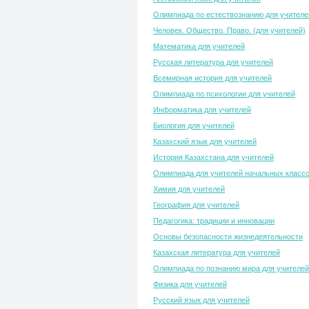
Олимпиада по естествознанию для учителе
Человек. Общество. Право. (для учителей)
Математика для учителей
Русская литература для учителей
Всемирная история для учителей
Олимпиада по психологии для учителей
Информатика для учителей
Биология для учителей
Казахский язык для учителей
История Казахстана для учителей
Олимпиада для учителей начальных класс
Химия для учителей
География для учителей
Педагогика: традиции и инновации
Основы безопасности жизнедеятельности
Казахская литература для учителей
Олимпиада по познанию мира для учителей
Физика для учителей
Русский язык для учителей