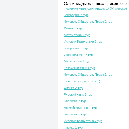
Олимпиады для школьников, сезон
Познание мира (для учащихся 3-4 классов)
География 2 тур
Человек. Общество. Право 2 тур
Химия 1 тур
Математика 2 тур
История Казахстана 1 тур
География 1 тур
Информатика 2 тур
Математика 1 тур
Казахский язык 1 тур
Человек. Общество. Право 1 тур
Естествознание (5-6 кл.)
Физика 2 тур
Русский язык 1 тур
Биология 2 тур
Английский язык 1 тур
Биология 1 тур
История Казахстана 2 тур
Физика 1 тур