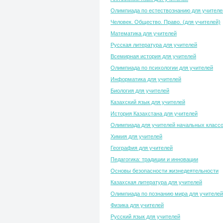
Олимпиада по естествознанию для учителе
Человек. Общество. Право. (для учителей)
Математика для учителей
Русская литература для учителей
Всемирная история для учителей
Олимпиада по психологии для учителей
Информатика для учителей
Биология для учителей
Казахский язык для учителей
История Казахстана для учителей
Олимпиада для учителей начальных класс
Химия для учителей
География для учителей
Педагогика: традиции и инновации
Основы безопасности жизнедеятельности
Казахская литература для учителей
Олимпиада по познанию мира для учителей
Физика для учителей
Русский язык для учителей