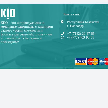
Контакты:
Республика Казахстан
КИО – это индивидуальные и
г. Павлодар
командные олимпиады с заданиями
разного уровня сложности и
+7 (7182) 20-87-85
формата для учителей, школьников
+7 (777) 403-93-51
и психологов. Участвуйте и
побеждайте!