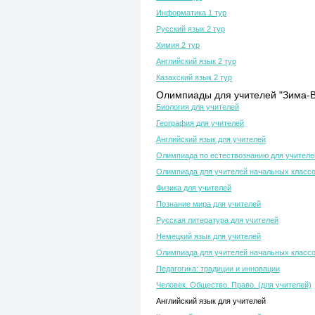
Информатика 1 тур
Русский язык 2 тур
Химия 2 тур
Английский язык 2 тур
Казахский язык 2 тур
Олимпиады для учителей "Зима-В
Биология для учителей
География для учителей
Английский язык для учителей
Олимпиада по естествознанию для учителе
Олимпиада для учителей начальных класс
Физика для учителей
Познание мира для учителей
Русская литература для учителей
Немецкий язык для учителей
Олимпиада для учителей начальных класс
Педагогика: традиции и инновации
Человек. Общество. Право. (для учителей)
Английский язык для учителей