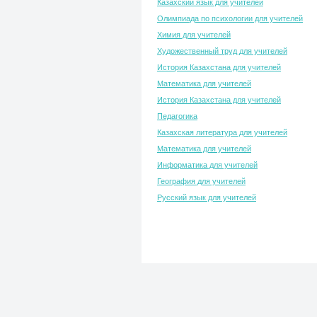
Казахский язык для учителей
Олимпиада по психологии для учителей
Химия для учителей
Художественный труд для учителей
История Казахстана для учителей
Математика для учителей
История Казахстана для учителей
Педагогика
Казахская литература для учителей
Математика для учителей
Информатика для учителей
География для учителей
Русский язык для учителей